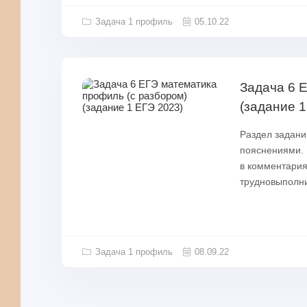
Задача 1 профиль
05.10.22
Задача 6 
(задание 1
Раздел задани
пояснениями. 
в комментария
трудновыполни
Задача 1 профиль
08.09.22