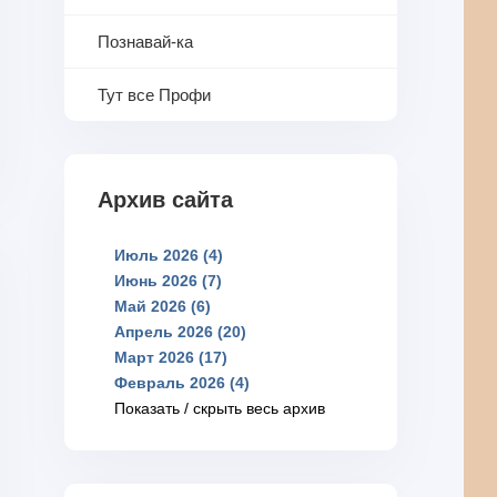
Познавай-ка
Тут все Профи
Архив сайта
Июль 2026 (4)
Июнь 2026 (7)
Май 2026 (6)
Апрель 2026 (20)
Март 2026 (17)
Февраль 2026 (4)
Показать / скрыть весь архив